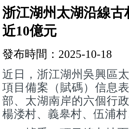
浙江湖州太湖沿線古
近10億元
發布時間：2025-10-18
近日，浙江湖州吳興區
項目備案（賦碼）信息
部、太湖南岸的六個行
楊溇村、義皋村、伍浦村