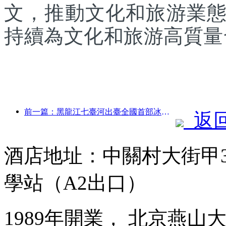
文，推動文化和旅游業
持續為文化和旅游高質量
前一篇：黑龍江七臺河出臺全國首部冰雪產業法規，鼓勵“AI+冰雪”
返
酒店地址：中關村大街甲3
學站（A2出口）
1989年開業， 北京燕山