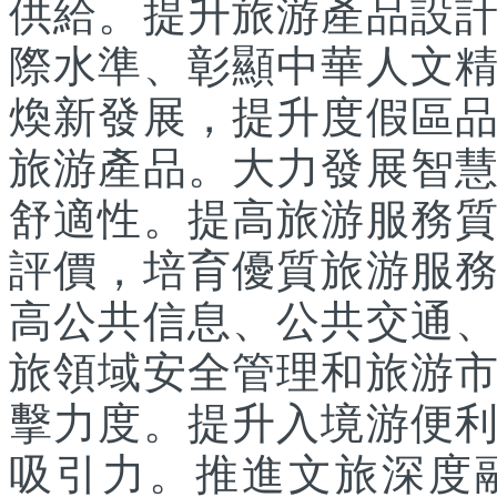
供給。提升旅游產品設
際水準、彰顯中華人文
煥新發展，提升度假區
旅游產品。大力發展智
舒適性。提高旅游服務
評價，培育優質旅游服
高公共信息、公共交通
旅領域安全管理和旅游
擊力度。提升入境游便
吸引力。推進文旅深度