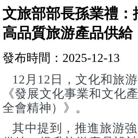
文旅部部長孫業禮：
高品質旅游產品供給
發布時間：2025-12-13
12月12日，文化和
《發展文化事業和文化
全會精神）》。
其中提到，推進旅游強