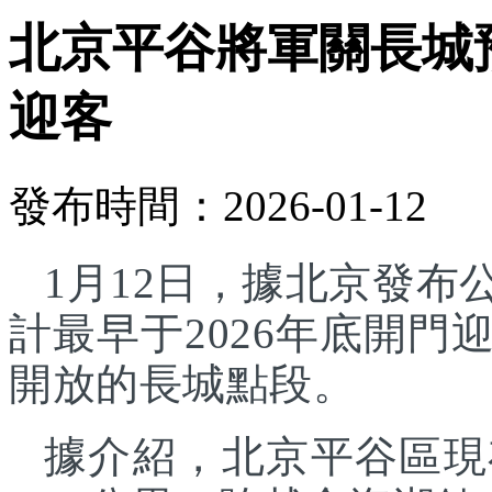
北京平谷將軍關長城預
迎客
發布時間：2026-01-12
1月12日，據北京發
計最早于2026年底開
開放的長城點段。
據介紹，北京平谷區現