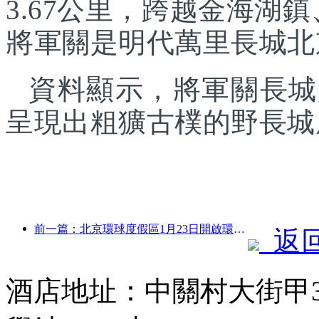
3.67公里，跨越金海湖
將軍關是明代萬里長城北
資料顯示，將軍關長城
呈現出粗獷古樸的野長城
前一篇：北京環球度假區1月23日開啟環球中國年活動，持續40天
返
酒店地址：中關村大街甲3