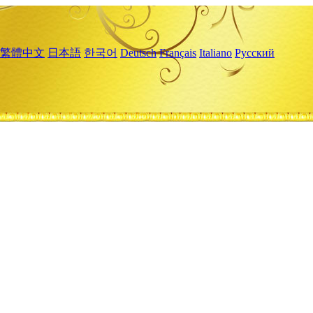
繁體中文
日本語
한국어
Deutsch
Français
Italiano
Русский