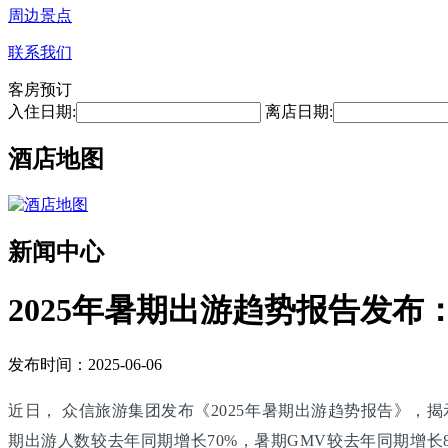
周边景点
联系我们
客房预订
入住日期:
离店日期:
酒店地图
新闻中心
2025年暑期出游趋势报告发
发布时间：2025-06-06
近日， 众信旅游集团发布《2025年暑期出游趋势报告》，
期出游人数较去年同期增长70%，暑期GMV较去年同期增长