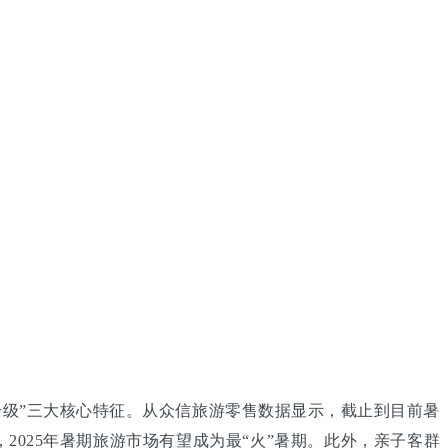
性升级”三大核心特征。从众信旅游零售数据显示，截止到目前暑
2025年暑期旅游市场有望成为最“火”暑期。此外，亲子客群