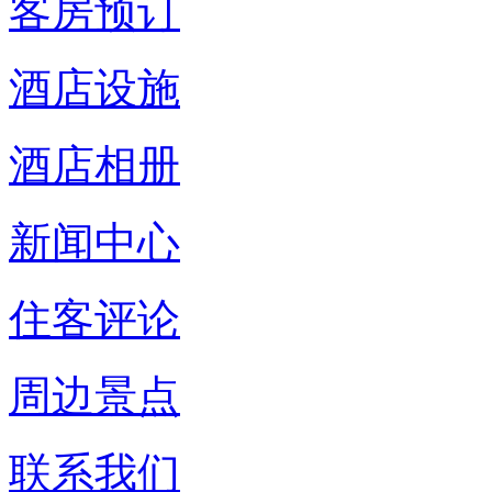
客房预订
酒店设施
酒店相册
新闻中心
住客评论
周边景点
联系我们