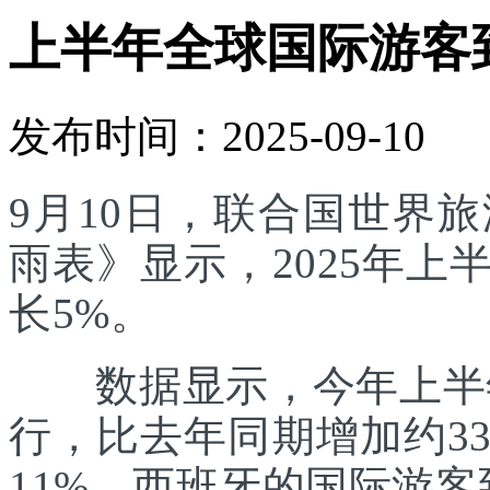
上半年全球国际游客
发布时间：2025-09-10
9月10日，联合国世界
雨表》显示，2025年
长5%。
数据显示，今年上半年
行，比去年同期增加约3
11%。西班牙的国际游