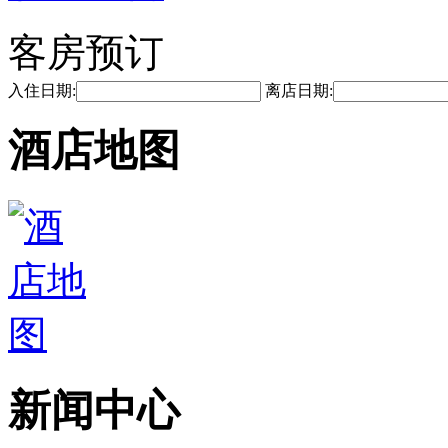
客房预订
入住日期:
离店日期:
酒店地图
新闻中心