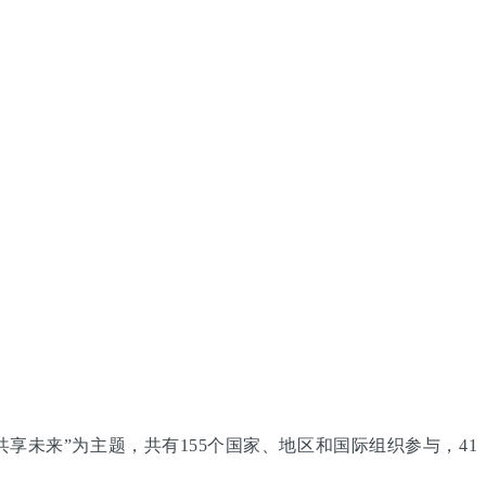
享未来”为主题，共有155个国家、地区和国际组织参与，41