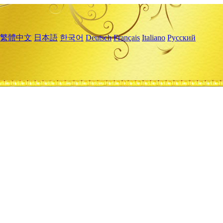
繁體中文
日本語
한국어
Deutsch
Français
Italiano
Русский