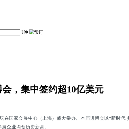
?
晚
会，集中签约超10亿美元
坛在国家会展中心（上海）盛大举办。本届进博会以“新时代 共
参展企业均创历史新高。