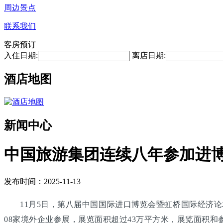
周边景点
联系我们
客房预订
入住日期:
离店日期:
酒店地图
新闻中心
中国旅游集团连续八年参加进博
发布时间：2025-11-13
11月5日，第八届中国国际进口博览会暨虹桥国际经济论
08家境外企业参展，展览面积超过43万平方米，展览面积和