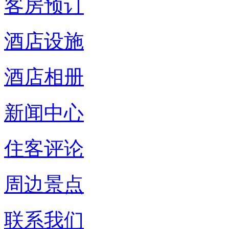
客房预订
酒店设施
酒店相册
新闻中心
住客评论
周边景点
联系我们