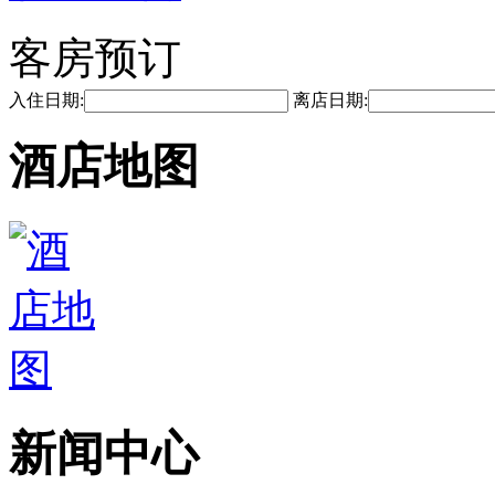
客房预订
入住日期:
离店日期:
酒店地图
新闻中心