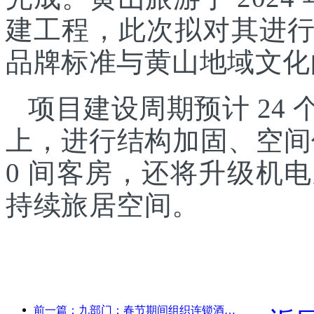
建工程，此次拟对其进
品牌标准与黄山地域文化
项目建设周期预计 24
上，进行结构加固、空间
0 间客房，还将升级机
持续旅居空间。
前一篇：九部门：春节期间组织连锁酒店、精品民宿等推出优惠措施