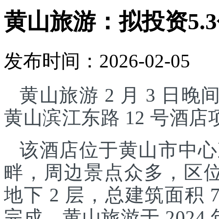
黄山旅游：拟投资5.
发布时间：2026-02-05
黄山旅游 2 月 3 日晚
黄山滨江东路 12 号酒
该酒店位于黄山市中心
畔，周边景点众多，区位
地下 2 层，总建筑面积 7
完成。黄山旅游于 2024