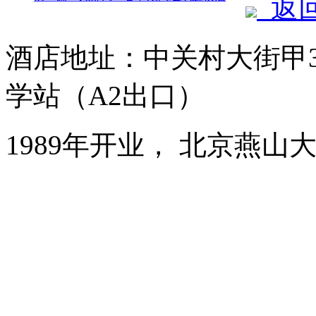
返
酒店地址：中关村大街甲3
学站（A2出口）
1989年开业， 北京燕山