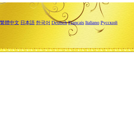
繁體中文
日本語
한국어
Deutsch
Français
Italiano
Русский