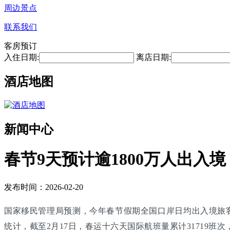
周边景点
联系我们
客房预订
入住日期:
离店日期:
酒店地图
新闻中心
春节9天预计逾1800万人出入境
发布时间：2026-02-20
国家移民管理局预测，今年春节假期全国口岸日均出入境旅客将
统计，截至2月17日，春运十六天国际航班量累计31719班次，