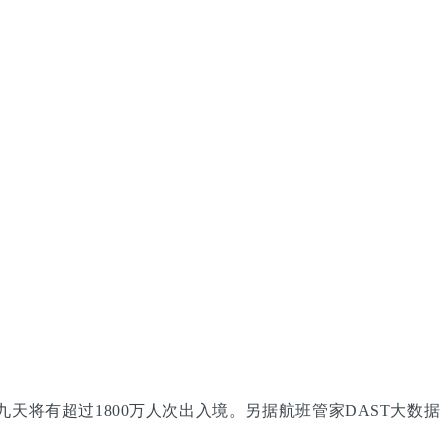
天将有超过1800万人次出入境。另据航班管家DAST大数据