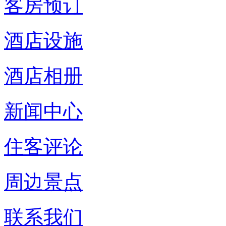
客房预订
酒店设施
酒店相册
新闻中心
住客评论
周边景点
联系我们