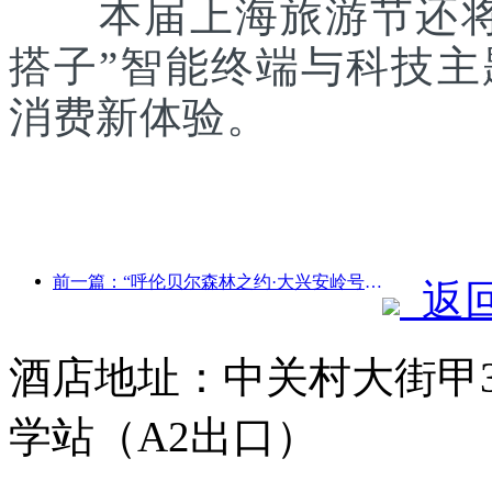
本届上海旅游节还将联
搭子”智能终端与科技
消费新体验。
前一篇：“呼伦贝尔森林之约·大兴安岭号--星光列车·天翼之旅”旅游专列首发
返
酒店地址：中关村大街甲3
学站（A2出口）