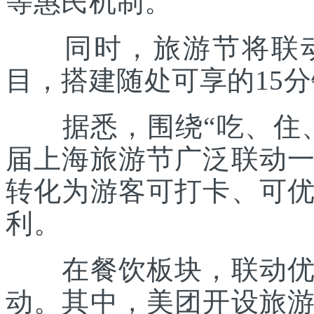
等惠民机制。
同时，旅游节将联动各
目，搭建随处可享的15
据悉，围绕“吃、住、
届上海旅游节广泛联动
转化为游客可打卡、可
利。
在餐饮板块，联动优质
动。其中，美团开设旅