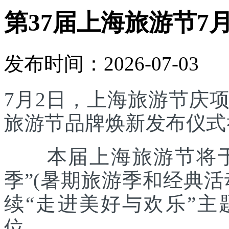
第37届上海旅游节7
发布时间：2026-07-03
7月2日，上海旅游节庆
旅游节品牌焕新发布仪式
本届上海旅游节将于7
季”(暑期旅游季和经典
续“走进美好与欢乐”主
位。