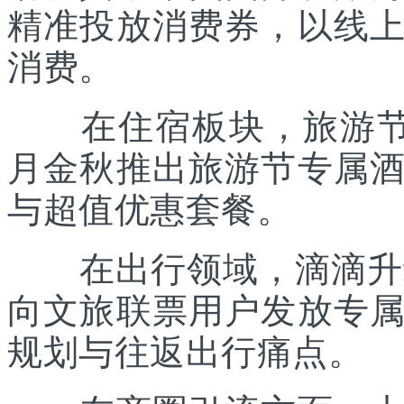
精准投放消费券，以线
消费。
在住宿板块，旅游节联
月金秋推出旅游节专属
与超值优惠套餐。
在出行领域，滴滴升级“
向文旅联票用户发放专
规划与往返出行痛点。