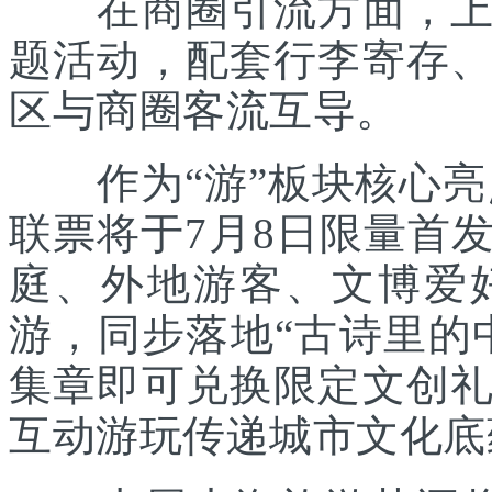
在商圈引流方面，上海
题活动，配套行李寄存
区与商圈客流互导。
作为“游”板块核心亮点
联票将于7月8日限量首
庭、外地游客、文博爱
游，同步落地“古诗里的
集章即可兑换限定文创
互动游玩传递城市文化底