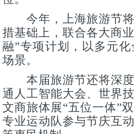
今年，上海旅游节将在
措基础上，联合各大商业
融”专项计划，以多元
场景。
本届旅游节还将深度践
通人工智能大会、世界
文商旅体展“五位一体”
专业运动队参与节庆互