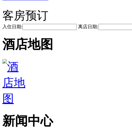
客房预订
入住日期:
离店日期:
酒店地图
新闻中心