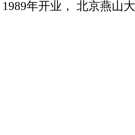
1989年开业， 北京燕山