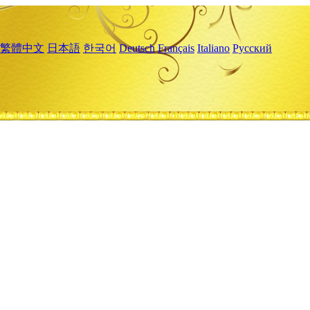
繁體中文
日本語
한국어
Deutsch
Français
Italiano
Русский