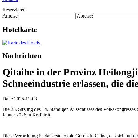
Reservieren
Anreise:
Abreise:
Hotelkarte
Nachrichten
Qitaihe in der Provinz Heilongj
Schneeindustrie erlassen, die di
Date: 2025-12-03
Die 25. Sitzung des 14. Ständigen Ausschusses des Volkskongresses d
Januar 2026 in Kraft tritt.
Diese Verordnung ist das erste lokale Gesetz in China, das sich auf di