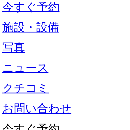
今すぐ予約
施設・設備
写真
ニュース
クチコミ
お問い合わせ
今すぐ予約