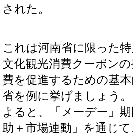
された。
これは河南省に限った特
文化観光消費クーポンの
費を促進するための基本
省を例に挙げましょう。
よると、「メーデー」期
助＋市場連動」を通じて、