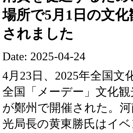
場所で5月1日の文
されました
Date: 2025-04-24
4月23日、2025年全
全国「メーデー」文化観
が鄭州で開催された。河
光局長の黄東勝氏はイベ