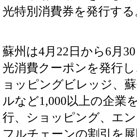
光特別消費券を発行する
蘇州は4月22日から6月3
光消費クーポンを発行し
ョッピングビレッジ、蘇
ルなど1,000以上の企
行、ショッピング、エン
フルチェーンの割引を展