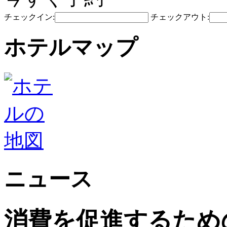
チェックイン:
チェックアウト:
ホテルマップ
ニュース
消費を促進するため