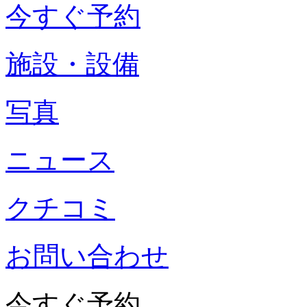
今すぐ予約
施設・設備
写真
ニュース
クチコミ
お問い合わせ
今すぐ予約