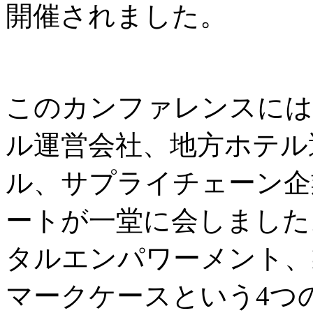
開催されました。
このカンファレンスには
ル運営会社、地方ホテル
ル、サプライチェーン企
ートが一堂に会しました
タルエンパワーメント、
マークケースという4つ