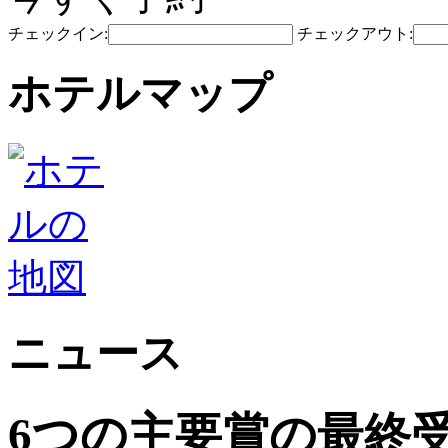
チェックイン:
チェックアウト:
ホテルマップ
ニュース
6つの主要賞の最終受