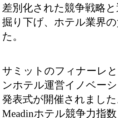
差別化された競争戦略と
掘り下げ、ホテル業界の
た。
サミットのフィナーレと
ンホテル運営イノベーシ
発表式が開催されました
Meadinホテル競争力指