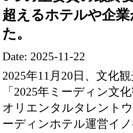
超えるホテルや企業
た。
Date: 2025-11-22
2025年11月20日、文
「2025年ミーディン文
オリエンタルタレントウ
ーディンホテル運営イノ