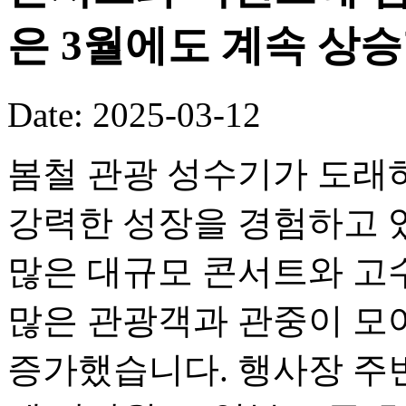
은 3월에도 계속 상
Date: 2025-03-12
봄철 관광 성수기가 도래
강력한 성장을 경험하고 
많은 대규모 콘서트와 고
많은 관광객과 관중이 모여
증가했습니다. 행사장 주