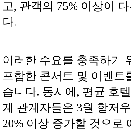
고, 관객의 75% 이상이
다.
이러한 수요를 충족하기 위
포함한 콘서트 및 이벤트
습니다. 동시에, 평균 호
계 관계자들은 3월 항저우
20% 이상 증가할 것으로