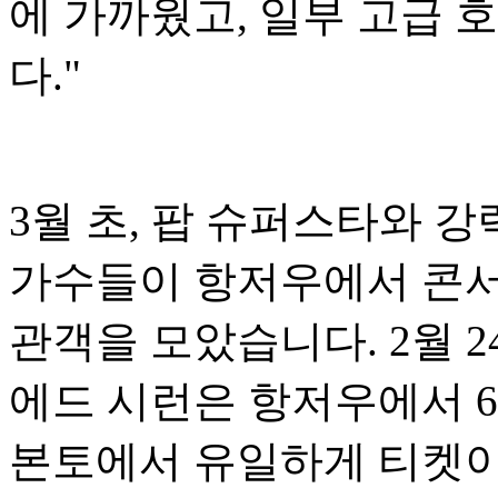
에 가까웠고, 일부 고급 
다."
3월 초, 팝 슈퍼스타와 
가수들이 항저우에서 콘서
관객을 모았습니다. 2월 2
에드 시런은 항저우에서 6
본토에서 유일하게 티켓이