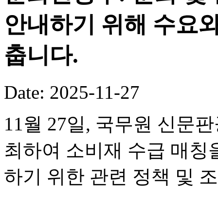
안내하기 위해 수요와
춥니다.
Date: 2025-11-27
11월 27일, 국무원 신
최하여 소비재 수급 매칭
하기 위한 관련 정책 및 