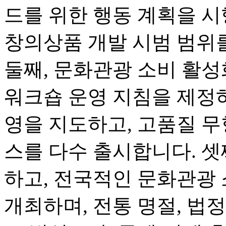
드를 위한 행동 계획을 시
창의상품 개발 시범 범위
둘째, 문화관광 소비 활
워크숍 운영 지침을 제정하
영을 지도하고, 고품질 무
스를 다수 출시합니다. 셋
하고, 전국적인 문화관광
개최하며, 전통 명절, 법