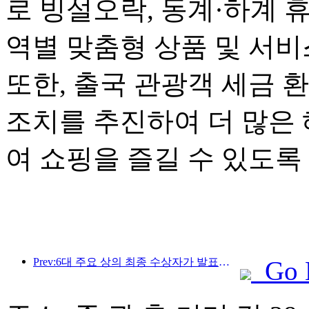
로 빙설오락, 동계·하계 
역별 맞춤형 상품 및 서
또한, 출국 관광객 세금 
조치를 추진하여 더 많은
여 쇼핑을 즐길 수 있도록
Prev:6대 주요 상의 최종 수상자가 발표되었으며, 매년 100개가 넘는 호텔과 회사가 상을 수상합니다!
Go 