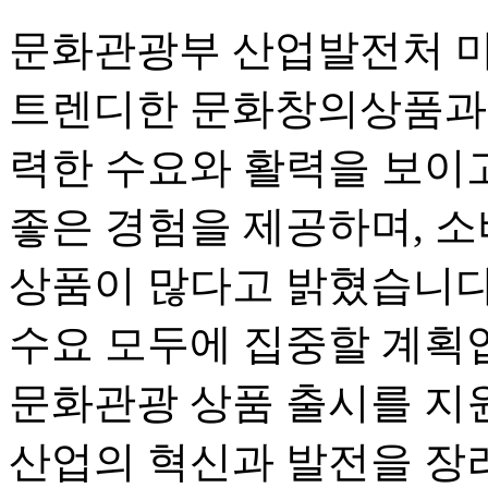
문화관광부 산업발전처 먀
트렌디한 문화창의상품과 
력한 수요와 활력을 보이고
좋은 경험을 제공하며, 
상품이 많다고 밝혔습니다
수요 모두에 집중할 계획입
문화관광 상품 출시를 지
산업의 혁신과 발전을 장