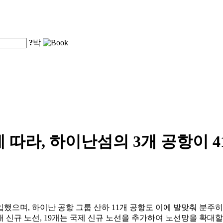
?
박
 따라, 하이난섬의 3개 공항이 
입했으며, 하이난 공항 그룹 산하 11개 공항도 이에 발맞춰 분주히
국내 신규 노선, 19개는 국제 신규 노선을 추가하여 노선망을 확대