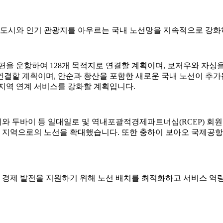
요 도시와 인기 관광지를 아우르는 국내 노선망을 지속적으로 강화
항공편을 운항하여 128개 목적지로 연결할 계획이며, 보저우와 자
지로 연결할 계획이며, 안순과 황산을 포함한 새로운 국내 노선이 
 지역 연계 서비스를 강화할 계획입니다.
와 두바이 등 일대일로 및 역내포괄적경제파트너십(RCEP) 회원
 지역으로의 노선을 확대했습니다. 또한 충하이 보아오 국제공
역 경제 발전을 지원하기 위해 노선 배치를 최적화하고 서비스 