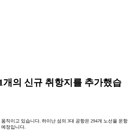
41개의 신규 취항지를 추가했습
 움직이고 있습니다. 하이난 섬의 3대 공항은 294개 노선을 운항
할 예정입니다.