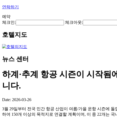
연락하기
예약
체크인:
체크아웃:
호텔지도
뉴스 센터
하계·추계 항공 시즌이 시작됨에
니다.
Date: 2026-03-26
3월 29일부터 전국 민간 항공 산업이 여름/가을 운항 시즌에 돌
하여 150개 이상의 목적지로 연결할 계획이며, 이 중 22개는 