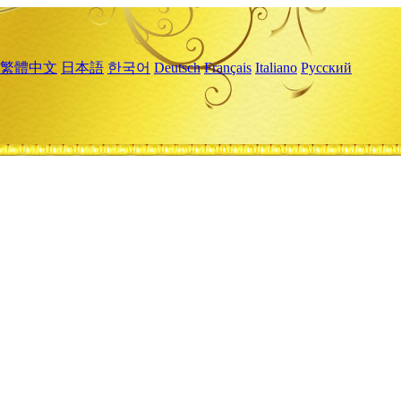
繁體中文
日本語
한국어
Deutsch
Français
Italiano
Русский