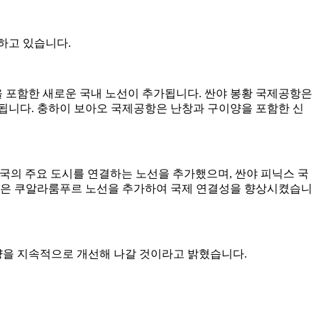
하고 있습니다.
싱을 포함한 새로운 국내 노선이 추가됩니다. 싼야 봉황 국제공항은
추가됩니다. 충하이 보아오 국제공항은 난창과 구이양을 포함한 신
국의 주요 도시를 연결하는 노선을 추가했으며, 싼야 피닉스 국
항은 쿠알라룸푸르 노선을 추가하여 국제 연결성을 향상시켰습니
역량을 지속적으로 개선해 나갈 것이라고 밝혔습니다.