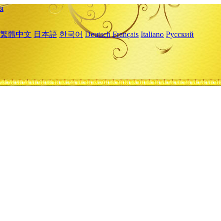
я
繁體中文
日本語
한국어
Deutsch
Français
Italiano
Русский