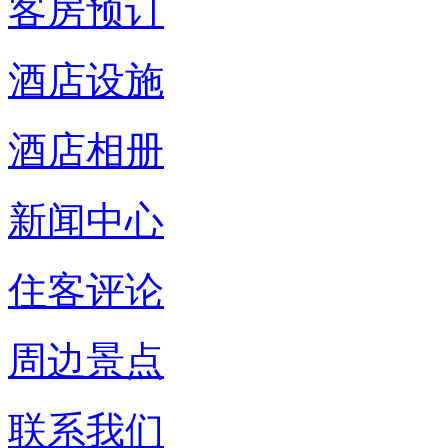
客房预订
酒店设施
酒店相册
新闻中心
住客评论
周边景点
联系我们