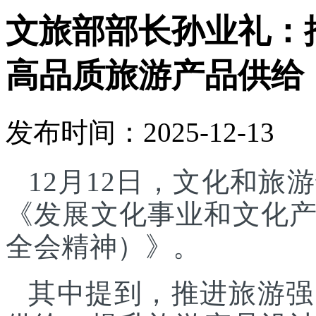
文旅部部长孙业礼：
高品质旅游产品供给
发布时间：2025-12-13
12月12日，文化和
《发展文化事业和文化
全会精神）》。
其中提到，推进旅游强