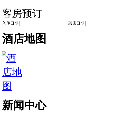
客房预订
入住日期:
离店日期:
酒店地图
新闻中心