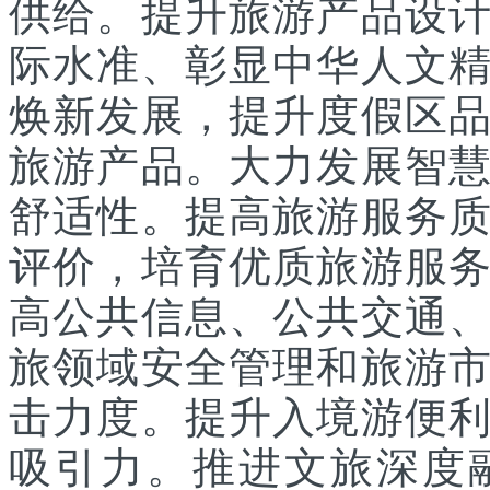
供给。提升旅游产品设
际水准、彰显中华人文
焕新发展，提升度假区
旅游产品。大力发展智
舒适性。提高旅游服务
评价，培育优质旅游服
高公共信息、公共交通
旅领域安全管理和旅游
击力度。提升入境游便
吸引力。推进文旅深度