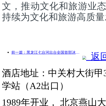
文，推动文化和旅游业
持续为文化和旅游高质量
前一篇：黑龙江七台河出台全国首部冰雪产业法规，鼓励“AI+冰雪”
返
酒店地址：中关村大街甲3
学站（A2出口）
1989年开业， 北京燕山