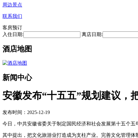
周边景点
联系我们
客房预订
入住日期:
离店日期:
酒店地图
新闻中心
安徽发布“十五五”规划建议，
发布时间：2025-12-19
今日，中共安徽省委关于制定国民经济和社会发展第十五个五
其中提出，把文化旅游业打造成为支柱产业。完善文化管理体