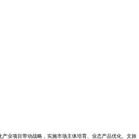
化产业项目带动战略，实施市场主体培育、业态产品优化、文旅