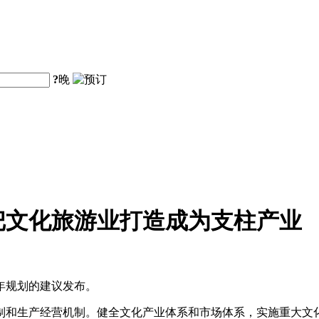
?
晚
把文化旅游业打造成为支柱产业
年规划的建议发布。
制和生产经营机制。健全文化产业体系和市场体系，实施重大文