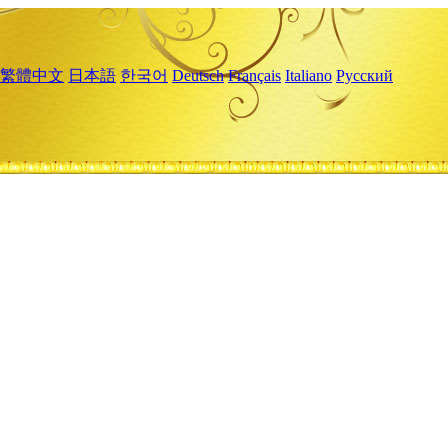
繁體中文
日本語
한국어
Deutsch
Français
Italiano
Русский