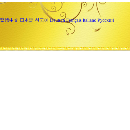
繁體中文
日本語
한국어
Deutsch
Français
Italiano
Русский