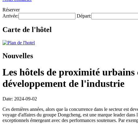
Réserver
Arrivée:
Départ:
Carte de l'hôtel
Nouvelles
Les hôtels de proximité urbains 
développement de l'industrie
Date: 2024-09-02
Ces dernières années, alors que la concurrence dans le secteur est de
voyage d'affaires du groupe Dongcheng, est une marque leader dans l'
exceptionnels émergeant avec des performances soutenues. Par exempl