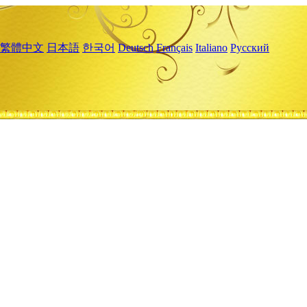
繁體中文
日本語
한국어
Deutsch
Français
Italiano
Русский