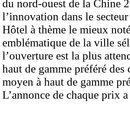
du nord-ouest de la Chine 2
l’innovation dans le secteur
Hôtel à thème le mieux not
emblématique de la ville sé
l’ouverture est la plus att
haut de gamme préféré des 
moyen à haut de gamme pré
L’annonce de chaque prix a