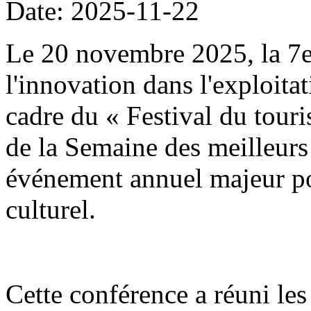
Date: 2025-11-22
Le 20 novembre 2025, la 7
l'innovation dans l'exploitat
cadre du « Festival du tour
de la Semaine des meilleurs 
événement annuel majeur po
culturel.
Cette conférence a réuni les 