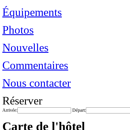
Équipements
Photos
Nouvelles
Commentaires
Nous contacter
Réserver
Arrivée:
Départ:
Carte de l'hôtel