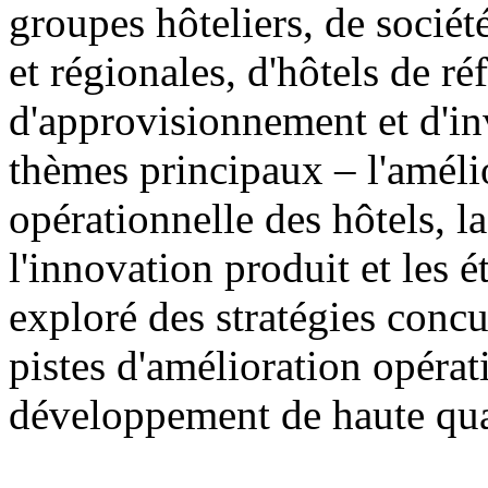
groupes hôteliers, de sociét
et régionales, d'hôtels de ré
d'approvisionnement et d'in
thèmes principaux – l'amélio
opérationnelle des hôtels, 
l'innovation produit et les 
exploré des stratégies concur
pistes d'amélioration opérat
développement de haute qual