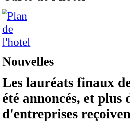
Nouvelles
Les lauréats finaux de
été annoncés, et plus 
d'entreprises reçoiven