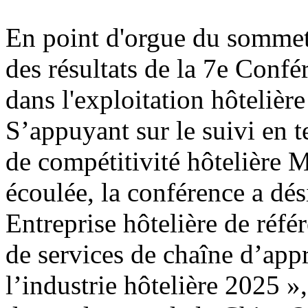
En point d'orgue du sommet
des résultats de la 7e Conf
dans l'exploitation hôtelière
S’appuyant sur le suivi en 
de compétitivité hôtelière 
écoulée, la conférence a dési
Entreprise hôtelière de réfé
de services de chaîne d’app
l’industrie hôtelière 2025 »,