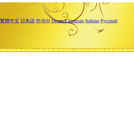
繁體中文
日本語
한국어
Deutsch
Français
Italiano
Русский