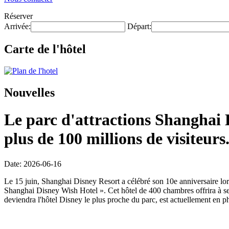
Réserver
Arrivée:
Départ:
Carte de l'hôtel
Nouvelles
Le parc d'attractions Shanghai D
plus de 100 millions de visiteurs
Date: 2026-06-16
Le 15 juin, Shanghai Disney Resort a célébré son 10e anniversaire lors
Shanghai Disney Wish Hotel ». Cet hôtel de 400 chambres offrira à ses
deviendra l'hôtel Disney le plus proche du parc, est actuellement en ph