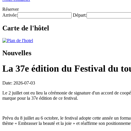
Réserver
Arrivée:
Départ:
Carte de l'hôtel
Nouvelles
La 37e édition du Festival du to
Date: 2026-07-03
Le 2 juillet ont eu lieu la cérémonie de signature d'un accord de coop
marque pour la 37e édition de ce festival.
Prévu du 8 juillet au 6 octobre, le festival adopte cette année un form
thème « Embrasser la beauté et la joie » et réaffirme son positionnemen