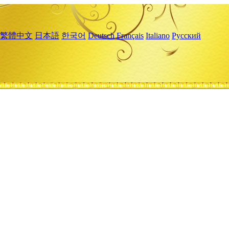
繁體中文
日本語
한국어
Deutsch
Français
Italiano
Русский