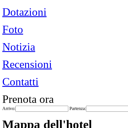
Dotazioni
Foto
Notizia
Recensioni
Contatti
Prenota ora
Arrivo:
Partenza:
Mappa dell'hotel