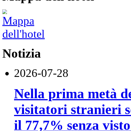
Notizia
2026-07-28
Nella prima metà de
visitatori stranieri 
il 77,7% senza visto