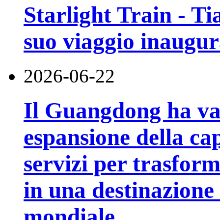
Starlight Train - Ti
suo viaggio inaugur
2026-06-22
Il Guangdong ha va
espansione della cap
servizi per trasfor
in una destinazione t
mondiale.