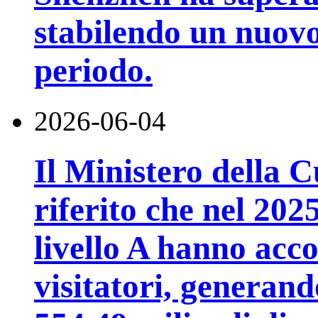
stabilendo un nuovo
periodo.
2026-06-04
Il Ministero della 
riferito che nel 2025,
livello A hanno acco
visitatori, generand