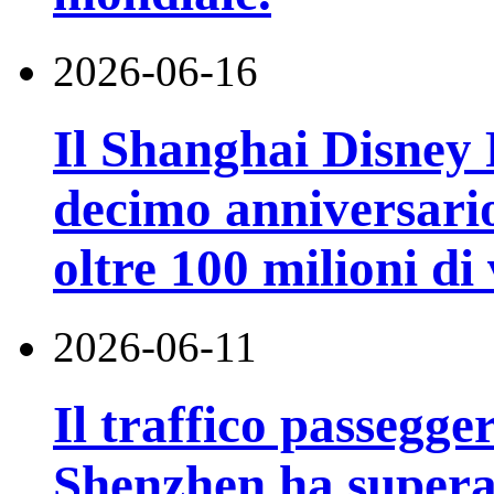
2026-06-16
Il Shanghai Disney R
decimo anniversario
oltre 100 milioni di 
2026-06-11
Il traffico passegge
Shenzhen ha superat