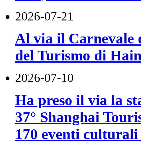
2026-07-21
Al via il Carnevale 
del Turismo di Hai
2026-07-10
Ha preso il via la st
37° Shanghai Touri
170 eventi culturali 