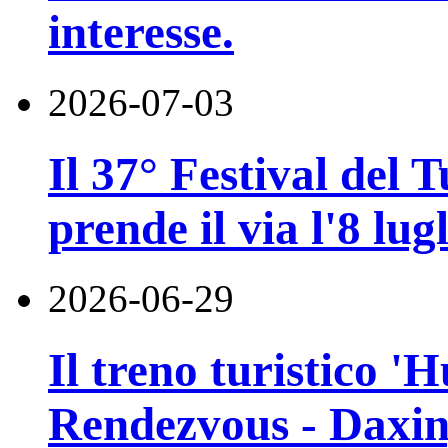
interesse.
2026-07-03
Il 37° Festival del
prende il via l'8 lugl
2026-06-29
Il treno turistico '
Rendezvous - Daxin