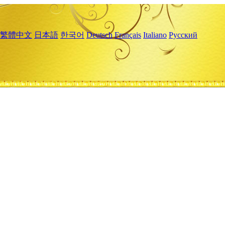
繁體中文
日本語
한국어
Deutsch
Français
Italiano
Русский