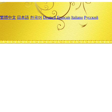
繁體中文
日本語
한국어
Deutsch
Français
Italiano
Русский