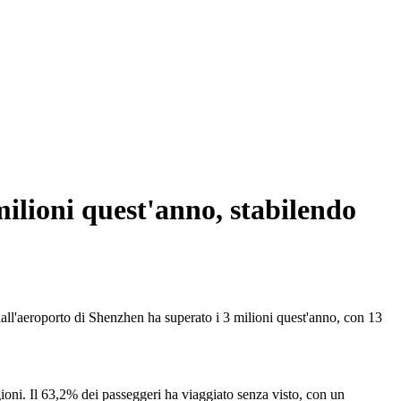
milioni quest'anno, stabilendo
all'aeroporto di Shenzhen ha superato i 3 milioni quest'anno, con 13
ioni. Il 63,2% dei passeggeri ha viaggiato senza visto, con un