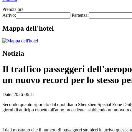
Prenota ora
Arrivo:
Partenza:
Mappa dell'hotel
Notizia
Il traffico passeggeri dell'aero
un nuovo record per lo stesso pe
Date: 2026-06-11
Secondo quanto riportato dal quotidiano Shenzhen Special Zone Daily l
giorni di anticipo rispetto all'anno precedente, stabilendo un nuovo re
I dati mostrano che il numero di passeggeri stranieri in arrivo quest'